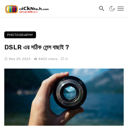
PHOTOGRAPHY
DSLR এর সঠিক লেন্স বাছাই ?
May 29, 2023
4650 views
0