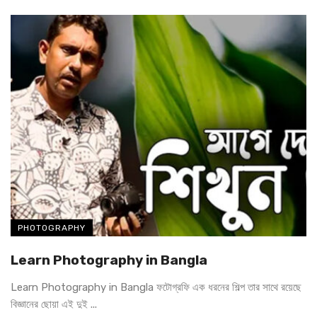
PHOTOGRAPHY
Learn Photography in Bangla
Learn Photography in Bangla ফটোগ্রফি এক ধরনের শিল্প তার সাথে রয়েছে
বিজ্ঞানের ছোয়া এই দুই ...