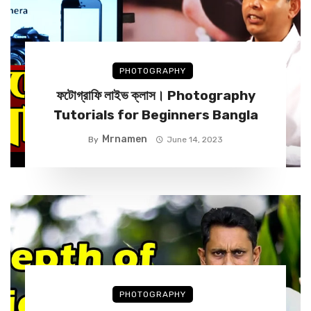
PHOTOGRAPHY
ফটোগ্রাফি লাইভ ক্লাস। Photography
Tutorials for Beginners Bangla
Mrnamen
By
June 14, 2023
PHOTOGRAPHY