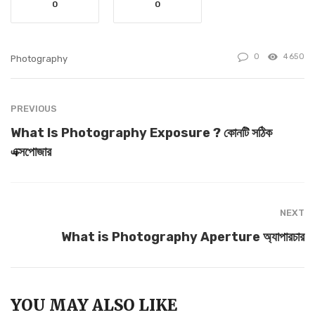
0
0
0
4650
Photography
PREVIOUS
What Is Photography Exposure ? কোনটি সঠিক
এক্সপোজার
NEXT
What is Photography Aperture অ্যাপারচার
YOU MAY ALSO LIKE