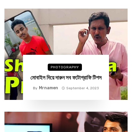
PHOTOGRAPHY
মোবাইল দিয়ে দারুন সব ফটোগ্রাফি টিপস
Mrnamen
By
September 4, 2023