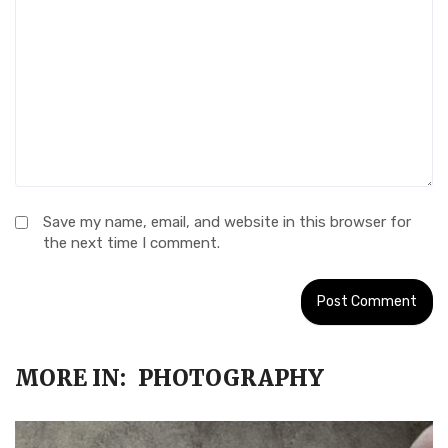
Save my name, email, and website in this browser for
the next time I comment.
MORE IN:
PHOTOGRAPHY