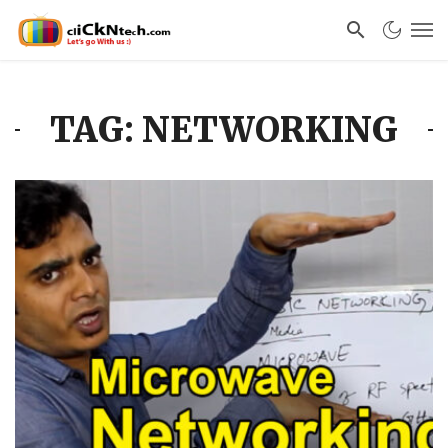
TAG: NETWORKING