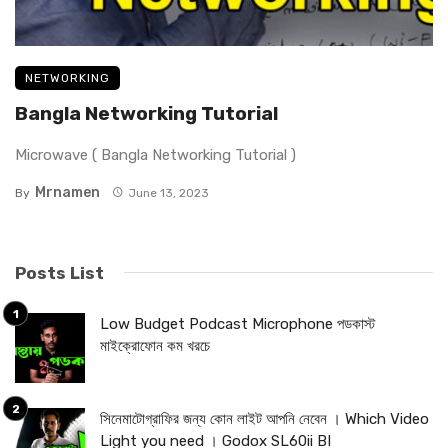
NETWORKING
Bangla Networking Tutorial
Microwave ( Bangla Networking Tutorial )
Mrnamen
By
June 13, 2023
Posts List
Low Budget Podcast Microphone পডকাস্ট
মাইক্রোফোন কম খরচে
সিনেমাটোগ্রাফির জন্য কোন লাইট আপনি নেবেন । Which Video
Light you need । Godox SL60ii BI